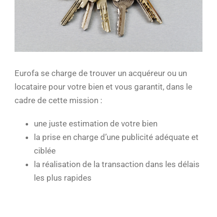
Eurofa se charge de trouver un acquéreur ou un
locataire pour votre bien et vous garantit, dans le
cadre de cette mission :
une juste estimation de votre bien
la prise en charge d’une publicité adéquate et
ciblée
la réalisation de la transaction dans les délais
les plus rapides