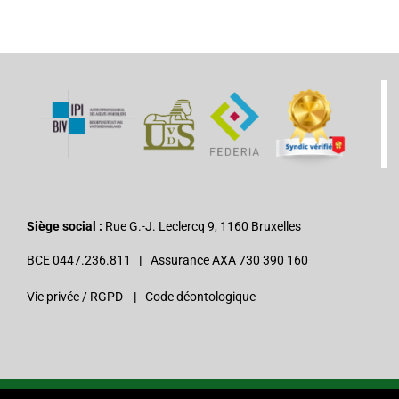
Siège social :
Rue G.-J. Leclercq 9, 1160 Bruxelles
BCE 0447.236.811
|
Assurance AXA 730 390 160
Vie privée / RGPD
|
Code déontologique